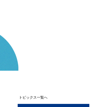
トピックス一覧へ