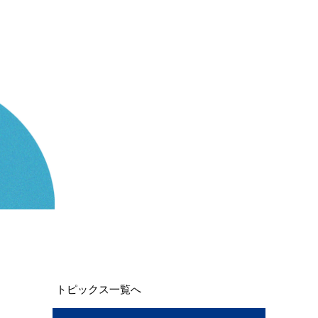
トピックス一覧へ